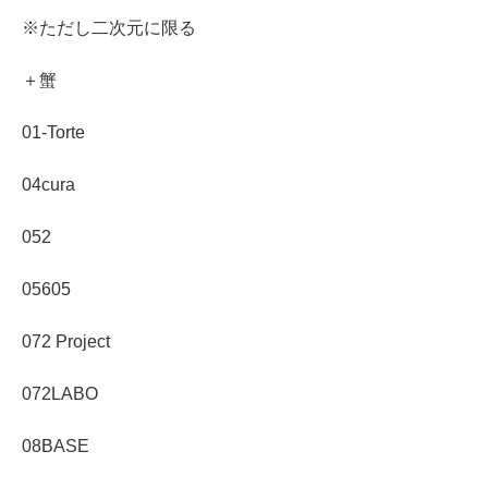
※ただし二次元に限る
＋蟹
01-Torte
04cura
052
05605
072 Project
072LABO
08BASE