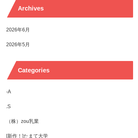
Archives
2026年6月
2026年5月
Categories
-A
.S
（株）zou乳業
[新作！]たまて大学