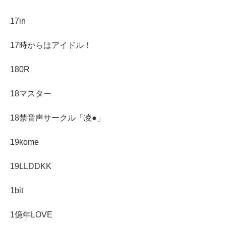
17in
17時からはアイドル！
180R
18マスター
18禁音声サークル「凌●」
19kome
19LLDDKK
1bit
1億年LOVE