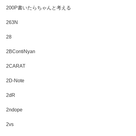
200P書いたらちゃんと考える
263N
28
2BContiNyan
2CARAT
2D-Note
2dR
2ndope
2vs