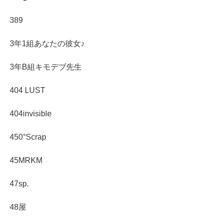
389
3年1組あなたの彼女♪
3年B組キモデブ先生
404 LUST
404invisible
450°Scrap
45MRKM
47sp.
48屋