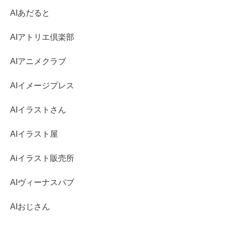
AIあだると
AIアトリエ倶楽部
AIアニメクラブ
AIイメージプレス
AIイラストさん
AIイラスト屋
Aiイラスト販売所
AIヴィーナスパブ
AIおじさん