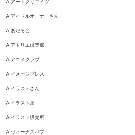
AIアートクリエイツ
AIアイドルオーナーさん
AIあだると
AIアトリエ倶楽部
AIアニメクラブ
AIイメージプレス
AIイラストさん
AIイラスト屋
Aiイラスト販売所
AIヴィーナスパブ