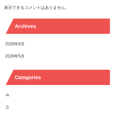
表示できるコメントはありません。
Archives
2026年6月
2026年5月
Categories
-A
.S