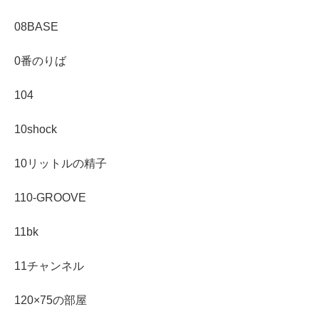
08BASE
0番のりば
104
10shock
10リットルの精子
110-GROOVE
11bk
11チャンネル
120×75の部屋