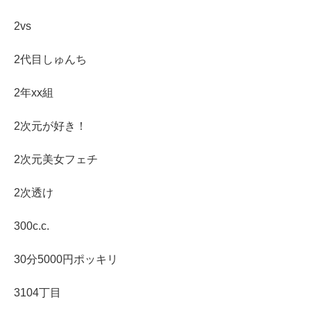
2vs
2代目しゅんち
2年xx組
2次元が好き！
2次元美女フェチ
2次透け
300c.c.
30分5000円ポッキリ
3104丁目