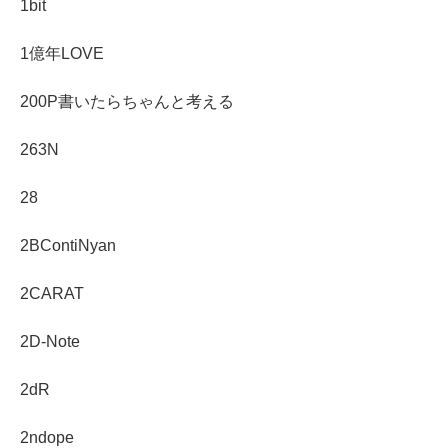
1bit
1億年LOVE
200P書いたらちゃんと考える
263N
28
2BContiNyan
2CARAT
2D-Note
2dR
2ndope