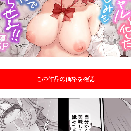
この作品の価格を確認