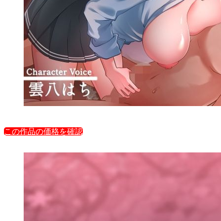
この作品の価格を確認