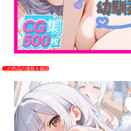
この作品の価格を確認