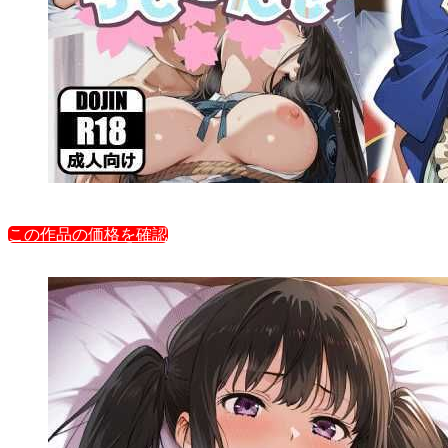
この作品の価格を確認