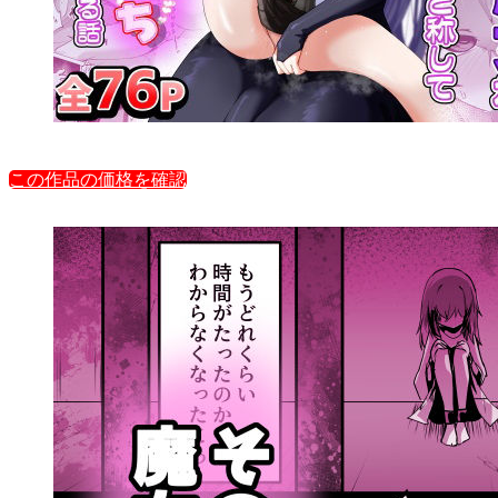
この作品の価格を確認