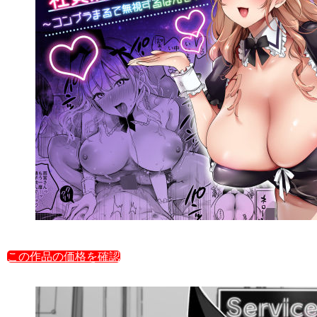
この作品の価格を確認