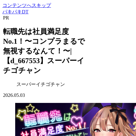
コンテンツへスキップ
パキパキDT
PR
転職先は社員満足度
No.1！〜コンプラまるで
無視するなんて！〜|
【d_667553】スーパーイ
チゴチャン
スーパーイチゴチャン
2026.05.03