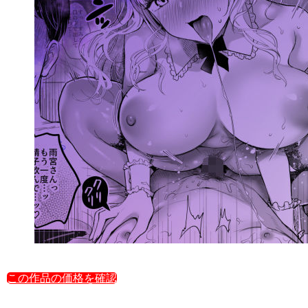
この作品の価格を確認