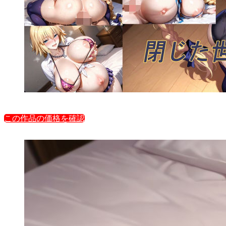
この作品の価格を確認