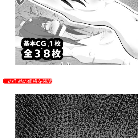
この作品の価格を確認