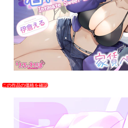
この作品の価格を確認