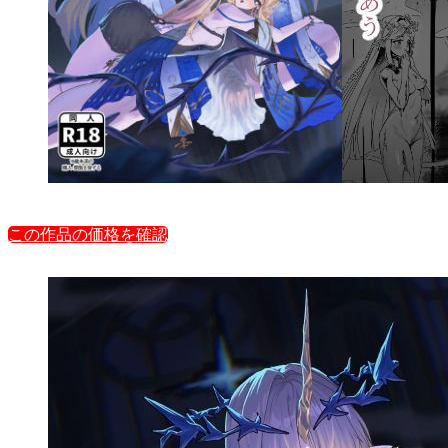
この作品の価格を確認