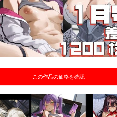
この作品の価格を確認