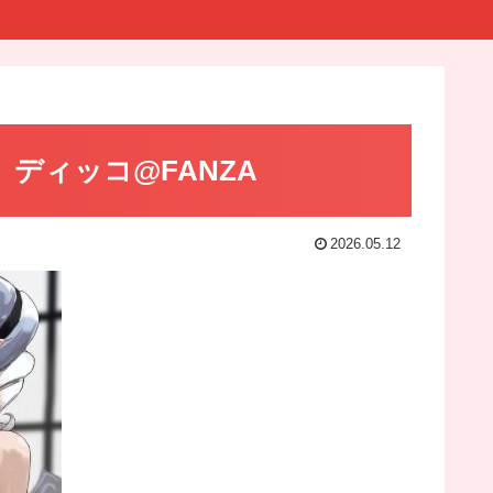
9】ディッコ@FANZA
2026.05.12