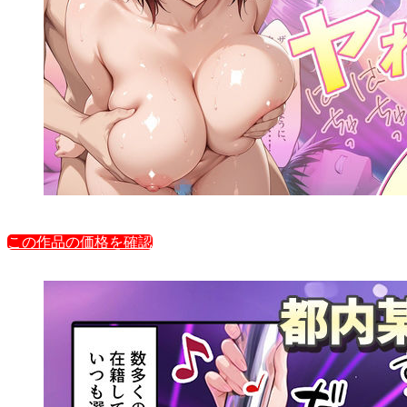
この作品の価格を確認