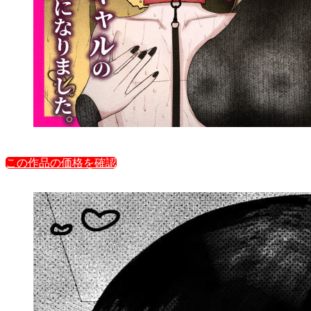
この作品の価格を確認