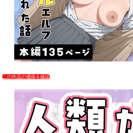
この作品の価格を確認