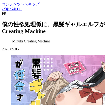
コンテンツへスキップ
パキパキDT
PR
僕の性欲処理係に、黒髪ギャルエルフが任命され
Creating Machine
Minuki Creating Machine
2026.05.05