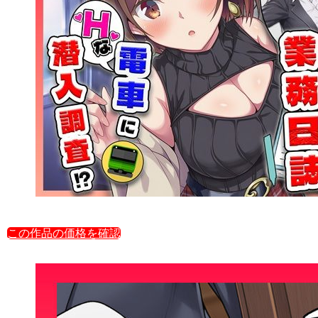
この作品の価格を確認