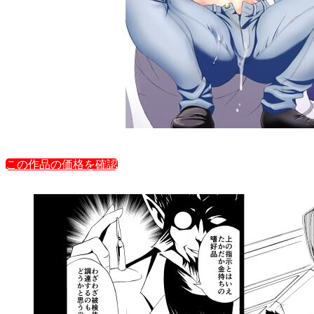
この作品の価格を確認