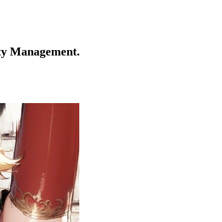
y Management.