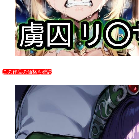
この作品の価格を確認