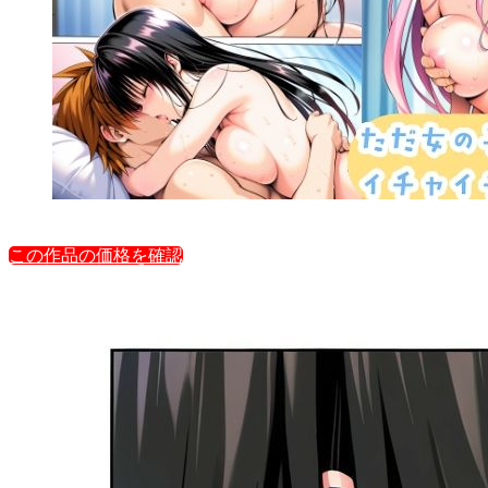
この作品の価格を確認