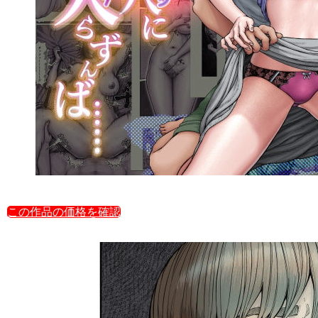
この作品の価格を確認