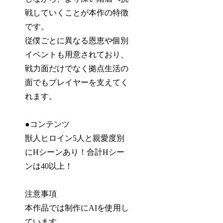
戦していくことが本作の特徴
です。
従僕ごとに異なる恩恵や個別
イベントも用意されており、
戦力面だけでなく拠点生活の
面でもプレイヤーを支えてく
れます。
●コンテンツ
獣人ヒロイン5人と親愛度別
にHシーンあり！合計Hシー
ンは40以上！
注意事項
本作品では制作にAIを使用し
ています。