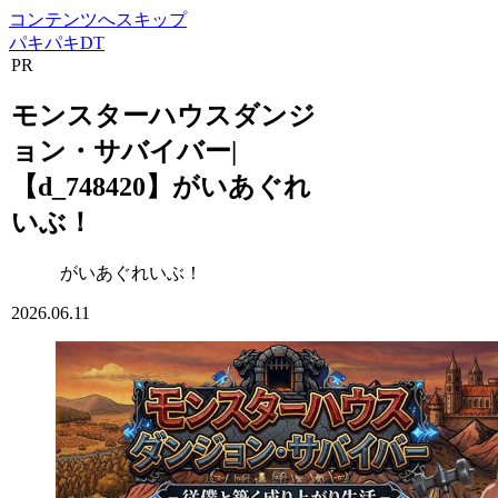
コンテンツへスキップ
パキパキDT
PR
モンスターハウスダンジ
ョン・サバイバー|
【d_748420】がいあぐれ
いぶ！
がいあぐれいぶ！
2026.06.11