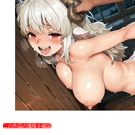
この作品の価格を確認