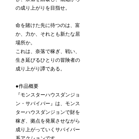
の成り上がりを目指せ。
命を賭けた先に待つのは、富
か、力か、それとも新たな居
場所か。
これは、奈落で稼ぎ、戦い、
生き延びるひとりの冒険者の
成り上がり譚である。
●作品概要
『モンスターハウスダンジョ
ン・サバイバー』は、モンス
ターハウスダンジョンで財を
稼ぎ、拠点を発展させながら
成り上がっていくサバイバー
系アクションです。