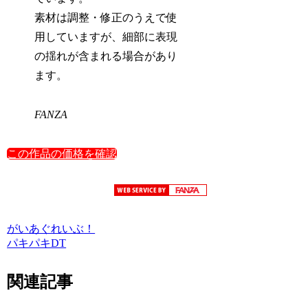
素材は調整・修正のうえで使
用していますが、細部に表現
の揺れが含まれる場合があり
ます。
FANZA
この作品の価格を確認
がいあぐれいぶ！
パキパキDT
関連記事