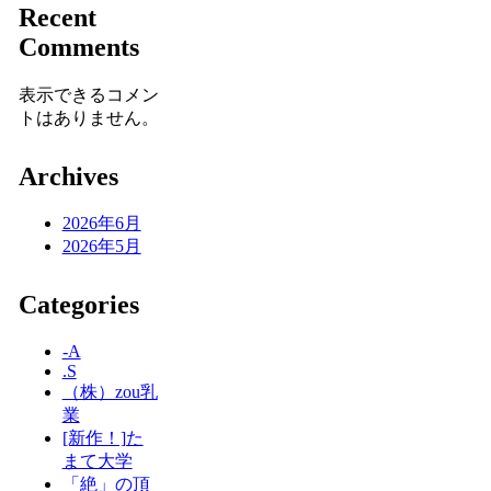
Recent
Comments
表示できるコメン
トはありません。
Archives
2026年6月
2026年5月
Categories
-A
.S
（株）zou乳
業
[新作！]た
まて大学
「絶」の頂