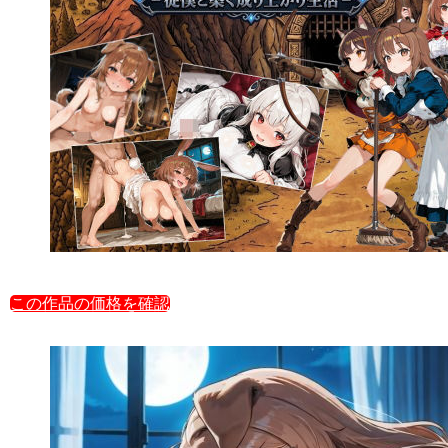
この作品の価格を確認