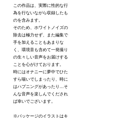
この作品は、実際に性的な行
為を行ないながら収録したも
のを含みます。
そのため、ホワイトノイズの
除去は極力せず、また編集で
手を加えることもあまりな
く、環境音も含めて一発撮り
の生々しい音声をお届けする
ことを心がけております。
時にはオナニーに夢中でひた
すら喘いでしまったり、時に
はハプニングがあったり…そ
んな音声を楽しんでくだされ
ば幸いでございます。
※パッケージのイラストはキ