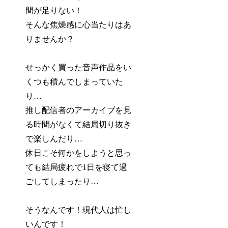
間が足りない！
そんな焦燥感に心当たりはあ
りませんか？
せっかく買った音声作品をい
くつも積んでしまっていた
り…
推し配信者のアーカイブを見
る時間がなくて結局切り抜き
で楽しんだり…
休日こそ何かをしようと思っ
ても結局疲れで1日を寝て過
ごしてしまったり…
そうなんです！現代人は忙し
いんです！