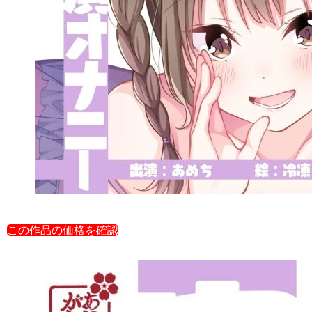
この作品の価格を確認