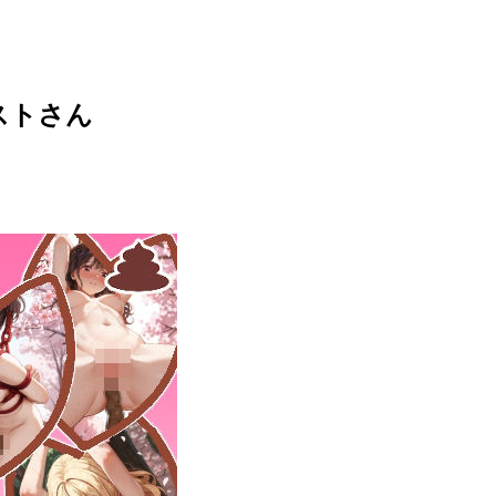
ラストさん