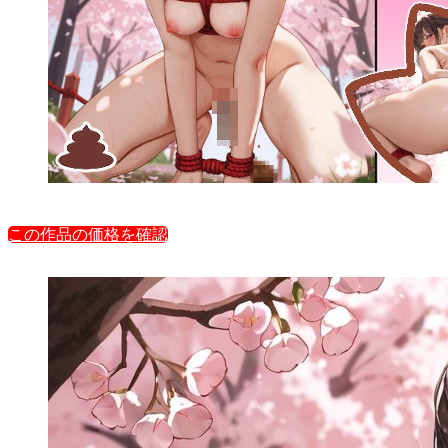
この作品の価格を確認