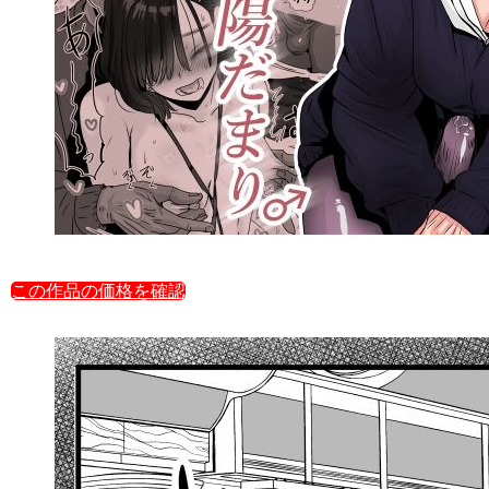
この作品の価格を確認