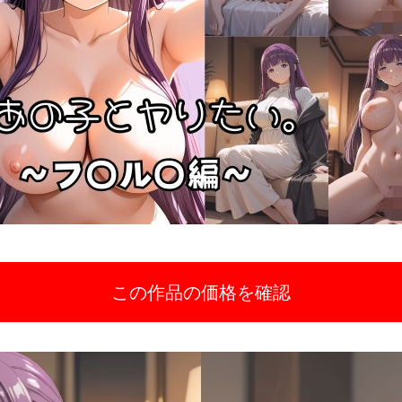
この作品の価格を確認