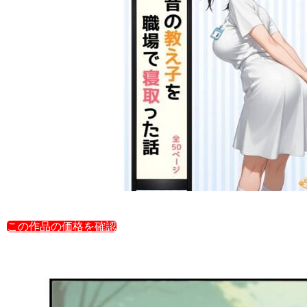
この作品の価格を確認