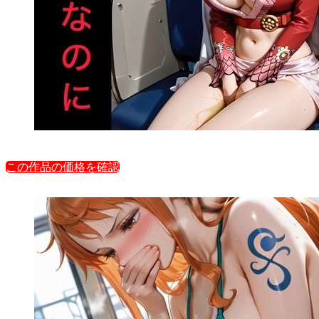
この作品の価格を確認