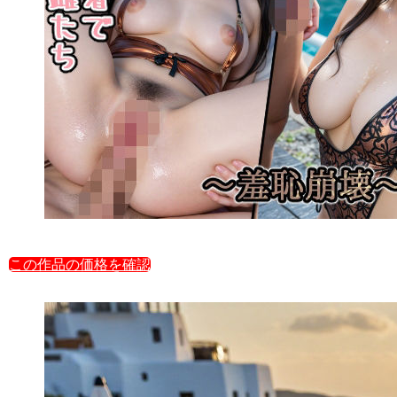
この作品の価格を確認