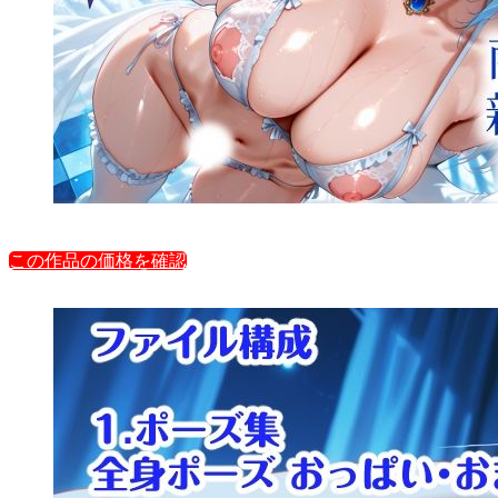
この作品の価格を確認