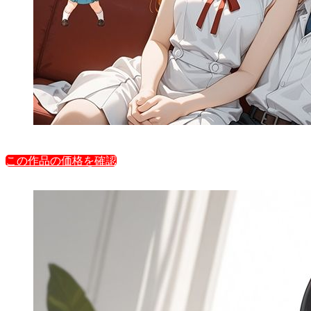
この作品の価格を確認