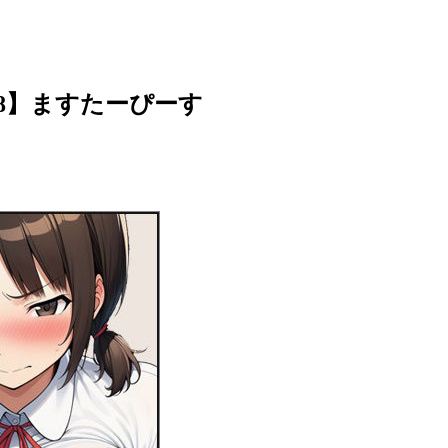
68】ますたーぴーす