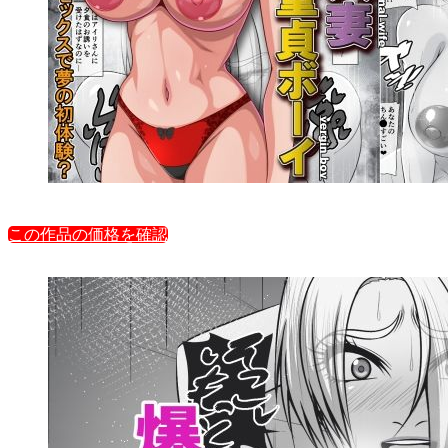
この作品の価格を確認