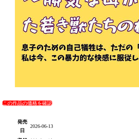
この作品の価格を確認
発売
2026-06-13
日