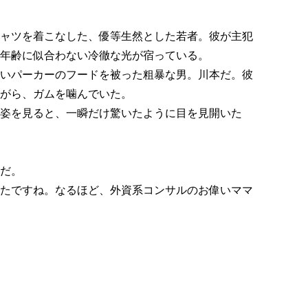
ャツを着こなした、優等生然とした若者。彼が主犯
年齢に似合わない冷徹な光が宿っている。
いパーカーのフードを被った粗暴な男。川本だ。彼
がら、ガムを噛んでいた。
姿を見ると、一瞬だけ驚いたように目を見開いた
だ。
たですね。なるほど、外資系コンサルのお偉いママ