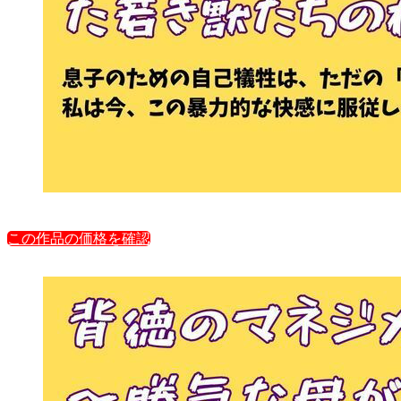
この作品の価格を確認