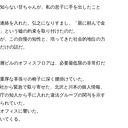
知らない甘ちゃんが、私の息子に手を出したこと
連絡を入れた。弘之になりすまし、「親に頼んで金
」という嘘の約束を取り付けたのだ。
が、この自慢の知性と、培ってきた社会的地位の力
だけの話だ。
層ビルのオフィスフロアは、必要最低限の非常灯だ
重厚な革張りの椅子に深く腰掛けていた。
会社から緊急で取り寄せた、北沢と川本の個人情報、
庁の知人から手に入れた違法グループの関与を示す
られていた。
オフィスに響いた。
いてくる。