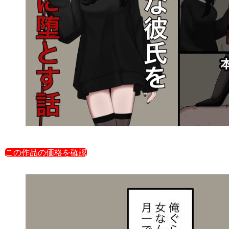
この作品の価格を確認