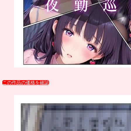
この作品の価格を確認